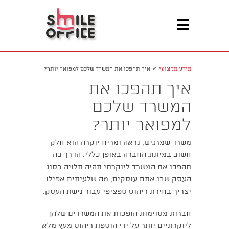
»
מידע מקצועי
איך תהפכו את המשרד שלכם למפואר יותר?
איך תהפכו את
המשרד שלכם
למפואר יותר?
משרד שמרגיש, נראה ומריח יוקרה הוא חלק
חשוב במיתוג החברה באופן כללי. הדרך בה
תהפכו את המשרד ליוקרתי תהיה תלויה בסוג
העסק שבו אתם עוסקים, מה שלעיתים אפילו
יצריך בחירת ריהוט ספציפי עבור נישת העסק.
חברות מסוימות הופכות את המשרדים שלהן
ליוקרתיים יותר על ידי הוספת ריהוט מעץ מלא