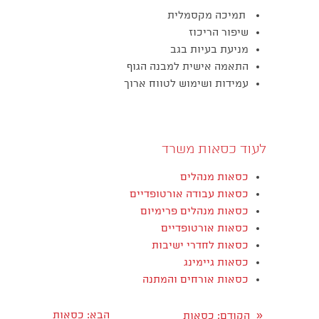
תמיכה מקסמלית
שיפור הריכוז
מניעת בעיות בגב
התאמה אישית למבנה הגוף
עמידות ושימוש לטווח ארוך
לעוד כסאות משרד
כסאות מנהלים
כסאות עבודה אורטופדיים
כסאות מנהלים פרימיום
כסאות אורטופדיים
כסאות לחדרי ישיבות
כסאות גיימינג
כסאות אורחים והמתנה
«
הבא
: כסאות
הקודם
: כסאות