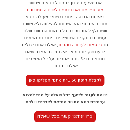
אנו מציעים מגוון רחב של כסאות מחשב
אורטופדיים וארגונומיים לישיבה ממושכת
באיכות הגבוהה ביותר ובמחיר מעולה. כסא
מחשב איכותי הוא המפתח להצלחה ולא משהו
שמומלץ להתפשר בו. כל כסאות המחשב שלנו
עומדים בתקנים המחמירים ביותר ומתאימים
גם
ככסאות לעבודה מהבית
, אצלנו אתם יכולים
לדעת שקניתם מוצר איכותי. זו הסיבה שאנו
מתחייבים ל3 שנות אחריות על כל המוצרים
אצלנו בחנות.
לקבלת קופון 50 ש"ח מתנה הקליקו כאן
נשמח לעזור ולייעץ בכל שאלה על מנת למצוא
עבורכם כסא מחשב מותאם לצרכים שלכם
צרו איתנו קשר בכל שאלה