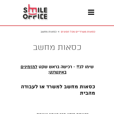
»
כסאות משרדיים מכל הסוגים
כסאות מחשב
כסאות מחשב
שימו לב!! - רכישה בראש שקט
למזמינים
באינטרנט
:
כסאות מחשב למשרד או לעבודה
מהבית