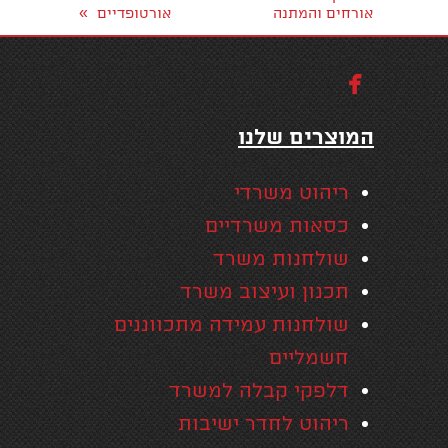
»
אורחים והמתנה
אורטופדיים

המוצרים שלנו
ריהוט משרדי
כסאות משרדיים
שולחנות משרד
תכנון ועיצוב משרד
שולחנות עמידה מתכווננים
חשמליים
דלפקי קבלה למשרד
ריהוט לחדר ישיבות