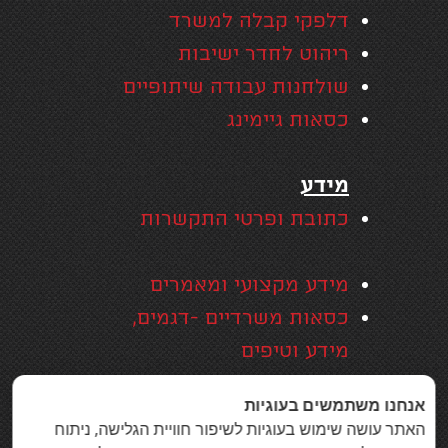
דלפקי קבלה למשרד
ריהוט לחדר ישיבות
שולחנות עבודה שיתופיים
כסאות גיימינג
מידע
כתובת ופרטי התקשרות
מידע מקצועי ומאמרים
כסאות משרדיים -דגמים,
מידע וטיפים
אזורי שירות
אנחנו משתמשים בעוגיות
האחריות המקיפה של סמייל
האתר עושה שימוש בעוגיות לשיפור חוויית הגלישה, ניתוח