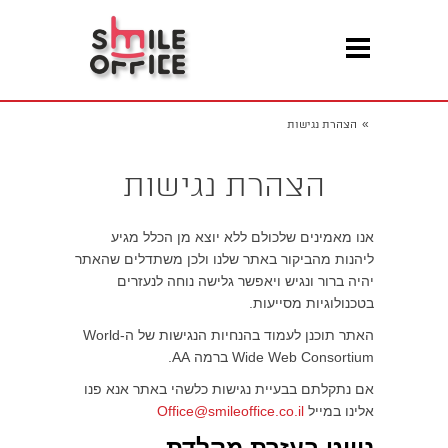
»
הצהרת נגישות
הצהרת נגישות
אנו מאמינים שלכולם ללא יוצא מן הכלל מגיע
ליהנות מהביקור באתר שלנו ולכן משתדלים שהאתר
יהיה ברור ונגיש ויאפשר גלישה נוחה לנעזרים
בטכנולוגיות מסייעות.
האתר תוכנן לעמוד בהנחיות הנגישות של ה-World
Wide Web Consortium ברמה AA.
אם נתקלתם בבעיית נגישות כלשהי באתר אנא פנו
אלינו במייל
Office@smileoffice.co.il
ניווט בעזרת מקלדת