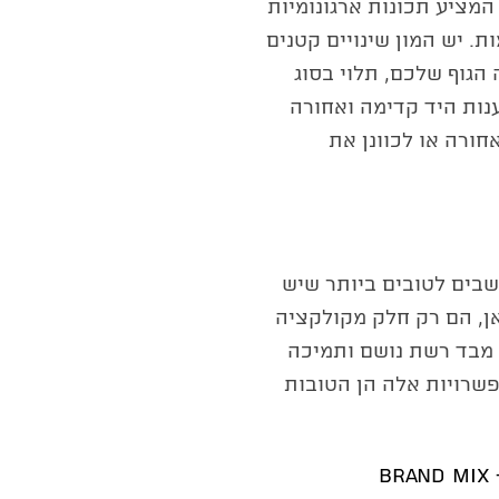
המציע תכונות ארגונומיות
. יש המון שינויים קטנים
גוף שלכם, תלוי בסוג
נות היד קדימה ואחורה
ורה או לכוונן את
שבים לטובים ביותר שיש
אן, הם רק חלק מקולקציה
מבד רשת נושם ותמיכה
שרויות אלה הן הטובות