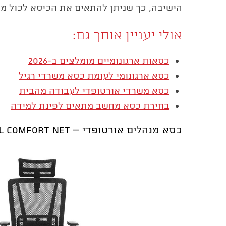
הישיבה, כך שניתן להתאים את הכיסא לכול מבנ
אולי יעניין אותך גם:
כסאות ארגונומיים מומלצים ב-2026
כסא ארגונומי לעומת כסא משרדי רגיל
כסא משרדי אורטופדי לעבודה מהבית
בחירת כסא מחשב מתאים לפינת למידה
כסא מנהלים אורטופדי – Total Comfort Net