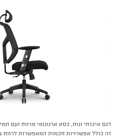
דגם איכותי ונוח, כסא ארגונומי מרווח ועם תמי
זה כולל אפשרויות חכמות המאפשרות לרווח ב