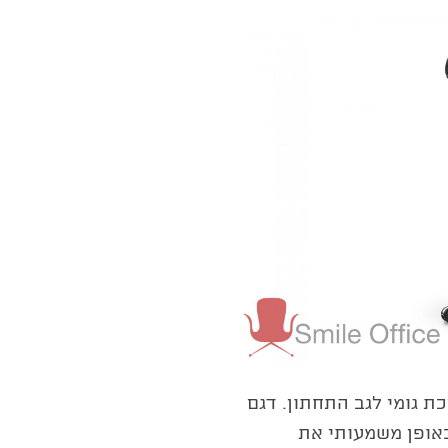
כת גומי לגב התחתון. דגם
אופן משמעותי את