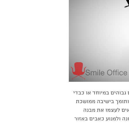
בוהים במיוחד או כבדי
אמיתי ותומך בישיבה ממושכת
התאים לעצמו את מבנה
נה ולמנוע כאבים באזור