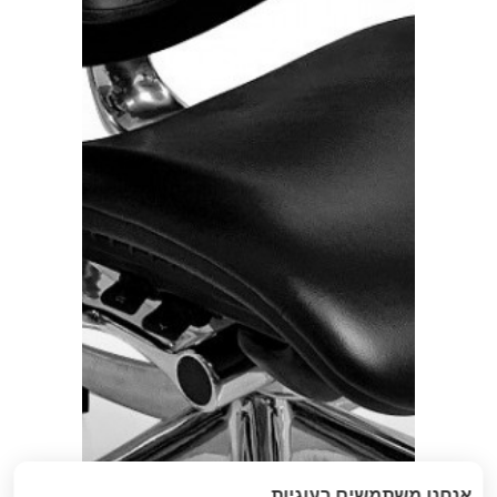
אנחנו משתמשים בעוגיות