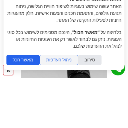
האתר עושה שימוש בעוגיות לשיפור חוויית הגלישה, ניתוח
תנועת גולשים, והתאמת תכנים והצעות אישיות. חלק מהעוגיות
חיוניות לפעילות התקינה של האתר.
בלחיצה על
“מאשר הכול”
, הינכם מסכימים לשימוש בכל סוגי
העוגיות. ניתן גם לבחור לאשר רק את העוגיות החיוניות או
לנהל את ההעדפות שלכם.
סירוב
ניהול העדפות
מאשר הכל
ההז
שלך