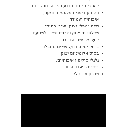
ל-4 כיוונים שונים עם גישה נוחה ביותר.
רשת קוריאנית אלסטית, חזקה,
איכותית ועמידה.
ספוג ״מפל״ יצוק ויציב. בסיסו
מפלסטיק יצוק ומרכזו גמיש, למניעת
לחץ על עמוד השדרה.
בד פרימיום רחיץ שאינו מתבלה.
בסיס אלומיניום יצוק.
גלגלי סיליקון איכותיים.
בוכנת High Class.
מנגנון משוכלל.