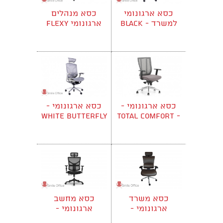
כסא ארגונומי
כסא מנהלים
למשרד - BLACK
ארגונומי flexy
BUTTERFLY
BUTTERFLY air
כסא ארגונומי -
כסא ארגונומי -
WHITE BUTTERFLY
Total Comfort -
air
Strips
כסא משרד
כסא מחשב
ארגונומי -
ארגונומי -
Center Mix -
Leather Joy