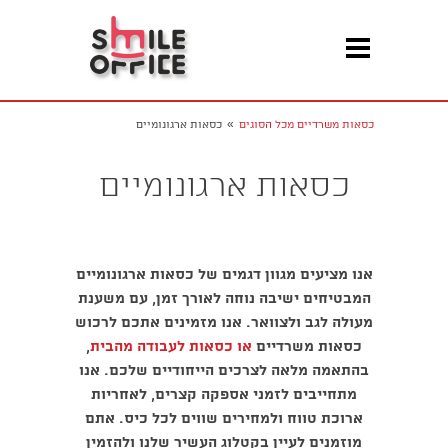
»
כסאות משרדיים מכל הסוגים
כסאות ארגונומיים
כסאות ארגונומיים
אנו מציעים מגוון דגמים של כסאות ארגונומיים
המבטיחים ישיבה נוחה לאורך זמן, עם משענת
מעולה לגב ולצוואר. אנו מזמינים אתכם לרכוש
כסאות משרדיים
או כסאות לעבודה מהבית
,
בהתאמה מלאה לצרכים הייחודיים שלכם. אנו
מתחייבים לזמני אספקה קצרים, לאחריות
ארוכת טווח ולמחירים שווים לכל כיס. אתם
מוזמנים לעיין בקטלוג העשיר שלנו ולהזמין