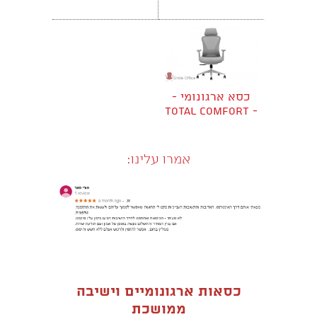
Butterfly
Butterfly
כסא ארגונומי -
TOTAL COMFORT -
RIVER
אמרו עלינו:
כסאות ארגונומיים וישיבה
ממושכת