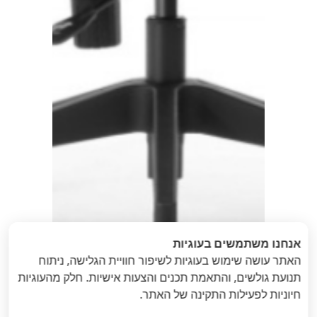
אנחנו משתמשים בעוגיות
האתר עושה שימוש בעוגיות לשיפור חוויית הגלישה, ניתוח
תנועת גולשים, והתאמת תכנים והצעות אישיות. חלק מהעוגיות
חיוניות לפעילות התקינה של האתר.