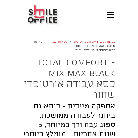
»
»
כסאות משרדיים מכל הסוגים
כסאות עבודה
Total
Comfort - MIX MAX bLACK
כסא עבודה אורטופדי שחור
Total Comfort -
MIX MAX bLACK
כסא עבודה אורטופדי
שחור
אספקה מיידית - כיסא נח
ביותר לעבודה ממושכת,
ספוג עבה ורך במיוחד, 5
שנות אחריות - מומלץ ביותר!