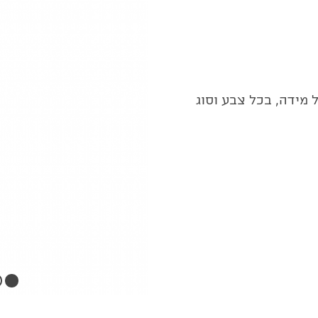
 מידה, בכל צבע וסוג
3
2
1