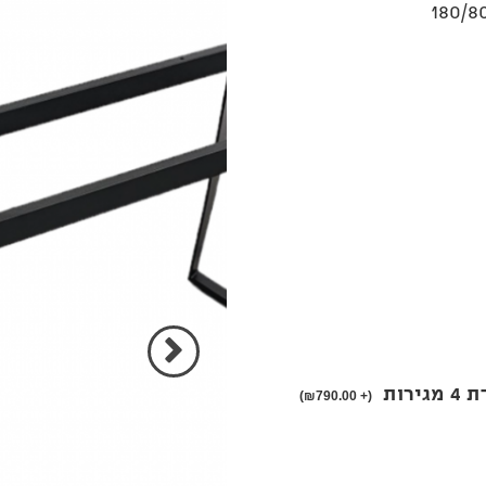
בחירת
אפשרות
בחירת
אפשרות
הקודם
בחירת
₪
790.00)
(+
אפשרות