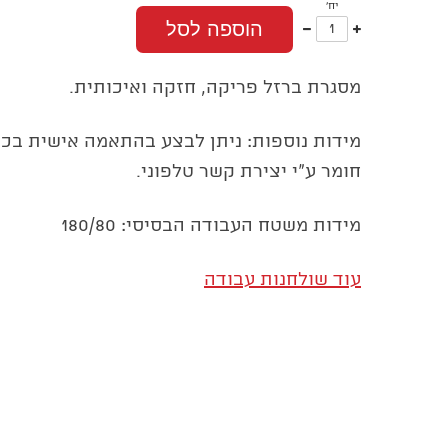
יח'
עוד
פחות
הוספה לסל
אחד
אחד
מסגרת ברזל פריקה, חזקה ואיכותית.
מידות נוספות: ניתן לבצע בהתאמה אישית בכל
חומר ע"י יצירת קשר טלפוני.
מידות משטח העבודה הבסיסי: 180/80
עוד שולחנות עבודה