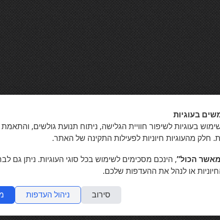
שים בעוגיות
מוש בעוגיות לשיפור חוויית הגלישה, ניתוח תנועת גולשים, והתאמת 
ת. חלק מהעוגיות חיוניות לפעילות התקינה של האתר.
אשר הכול”
, הינכם מסכימים לשימוש בכל סוגי העוגיות. ניתן גם לב
חיוניות או לנהל את ההעדפות שלכם.
סירוב
ניהול העדפות
מ