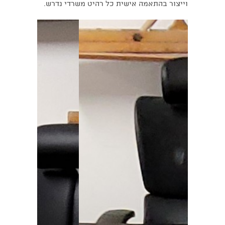
וייצור בהתאמה אישית כל רהיט משרדי נדרש.