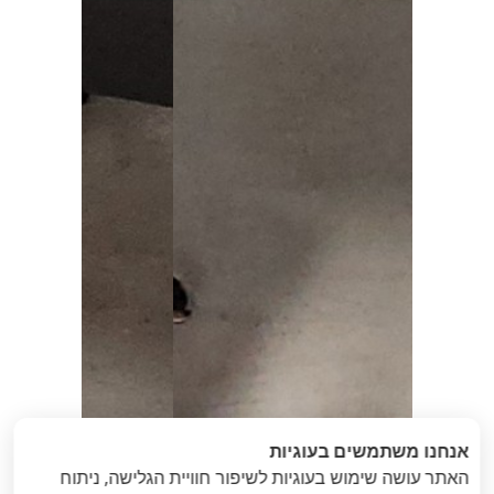
אנחנו משתמשים בעוגיות
האתר עושה שימוש בעוגיות לשיפור חוויית הגלישה, ניתוח