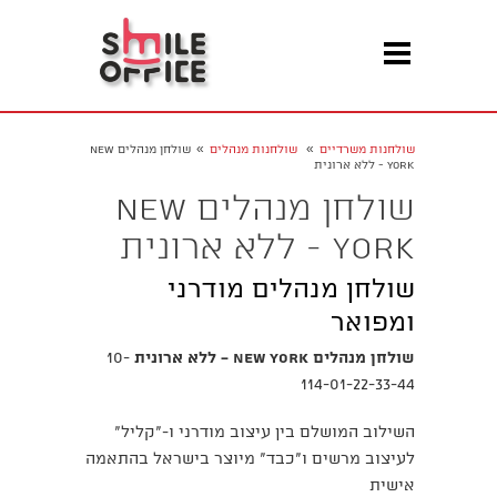
»
»
שולחנות משרדיים
שולחנות מנהלים
שולחן מנהלים New
York - ללא ארונית
שולחן מנהלים New
York - ללא ארונית
שולחן מנהלים מודרני
ומפואר
שולחן מנהלים New York - ללא ארונית
10-
114-01-22-33-44
השילוב המושלם בין עיצוב מודרני ו-"קליל"
לעיצוב מרשים ו"כבד" מיוצר בישראל בהתאמה
אישית