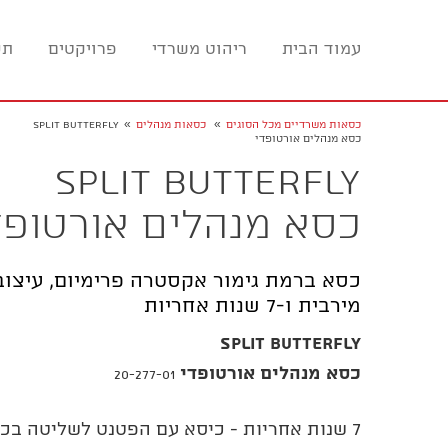
עמוד הבית
ריהוט משרדי
פרויקטים
תכ
»
»
כסאות משרדיים מכל הסוגים
כסאות מנהלים
SPLIT BUTTERFLY
כסא מנהלים אורטופדי
SPLIT BUTTERFLY
כסא מנהלים אורטופד
כסא ברמת גימור אקסטרה פרימיום, עיצוב
מירבית ו-7 שנות אחריות
SPLIT BUTTERFLY
כסא מנהלים אורטופדי
20-277-01
7 שנות אחריות - כיסא עם הפטנט לשליטה ב