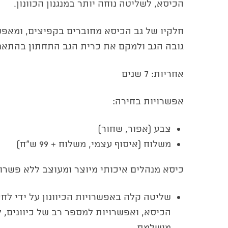
הכיסא, לשליטה נוחה יותר במנגנון הכוונון.
חלקיו של גב הכיסא מחוברים בקפיצים, ומאפש
גובה הגב ולמקם את כרית הגב התחתון בהתאמ
אחריות: 7 שנים
אפשרויות בחירה:
צבע (אפור, שחור)
משלוח (איסוף עצמי, משלוח + 99 ש״ח)
כיסא מנהלים איכותי מיוצר ומעוצב ללא פשרו
שליטה קלה באפשרויות הכיוונון על ידי לח
הכיסא, ואפשרויות למספר רב של כיוונים,
מושלמת.