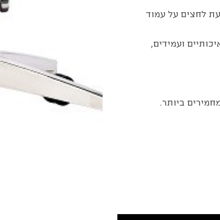
עת לחצים על עמוד
יכותיים ועמידים,
חמירים ביותר.
1