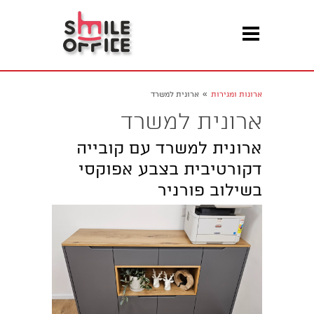
»
ארונות ומגירות
ארונית למשרד
ארונית למשרד
ארונית למשרד עם קובייה
דקורטיבית בצבע אפוקסי
בשילוב פורניר