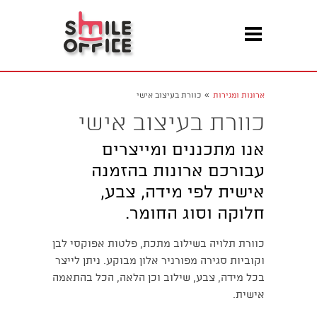
»
ארונות ומגירות
כוורת בעיצוב אישי
כוורת בעיצוב אישי
אנו מתכננים ומייצרים
עבורכם ארונות בהזמנה
אישית לפי מידה, צבע,
חלוקה וסוג החומר.
כוורת תלויה בשילוב מתכת, פלטות אפוקסי לבן
וקוביות סגירה מפורניר אלון מבוקע. ניתן לייצר
בכל מידה, צבע, שילוב וכן הלאה, הכל בהתאמה
אישית.