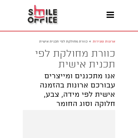
»
ארונות ומגירות
כוורת מחולקת לפי תכנית אישית
כוורת מחולקת לפי
תכנית אישית
אנו מתכננים ומייצרים
עבורכם ארונות בהזמנה
אישית לפי מידה, צבע,
חלוקה וסוג החומר