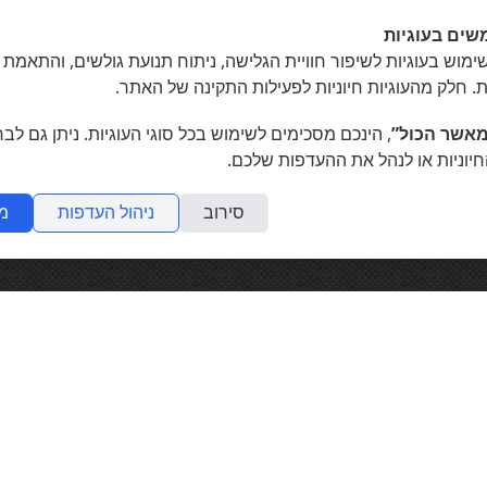
שים בעוגיות
מוש בעוגיות לשיפור חוויית הגלישה, ניתוח תנועת גולשים, והתאמת 
ת. חלק מהעוגיות חיוניות לפעילות התקינה של האתר.
אשר הכול”
, הינכם מסכימים לשימוש בכל סוגי העוגיות. ניתן גם לב
חיוניות או לנהל את ההעדפות שלכם.
סירוב
ניהול העדפות
מ