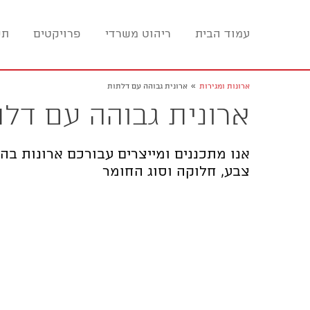
עמוד הבית
ריהוט משרדי
פרויקטים
תכ
»
ארונות ומגירות
ארונית גבוהה עם דלתות
ארונית גבוהה עם דל
אנו מתכננים ומייצרים עבורכם ארונות בה
צבע, חלוקה וסוג החומר