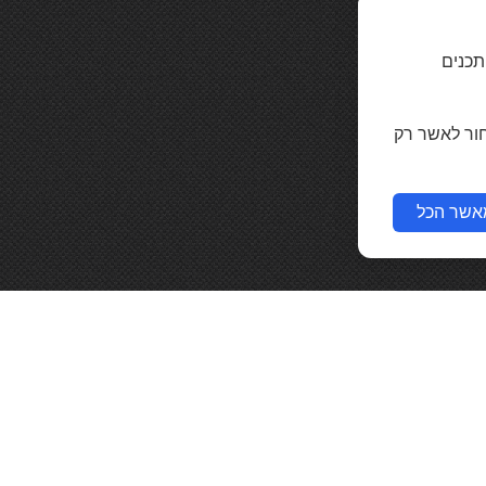
תכנים
חור לאשר רק
אשר הכל