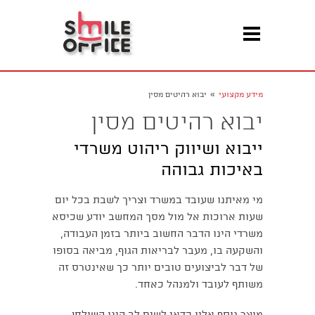
»
מידע מקצועי
יבוא רהיטים מסין
יבוא רהיטים מסין
ייבוא ושיווק ריהוט משרדי
באיכות גבוהה
מי מאיתנו שעובד במשרד וצריך לשבת בכל יום
שעות ארוכות אל מול מסך המחשב יודע שכיסא
משרדי הינו הדבר החשוב ביותר בזמן העבודה,
והשקעה בו, מעבר לבריאות הגוף, מביאה בסופו
של דבר לביצועים טובים יותר כך שאינטרס זה
משותף לעובד ולמנהל כאחד.