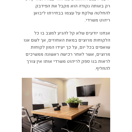
רק באותה נקודה הוא מקבל את הפידבק
להחלטה שלקח על עצמו בבחירתו ליבואן
ריהוט משרדי.
אנחנו יודעים שלא קל להגיע למצב בו כל
הלקוחות מרוצים במאת האחוזים, אך לשם אנו
שואפים בכל יום, על כך יעידו המון לקוחות
מרוצים, אשר לאחר רכישה ראשונה ממשיכים
לראות בנו ספק לריהוט משרדי אותו אין צורך
להחליף.