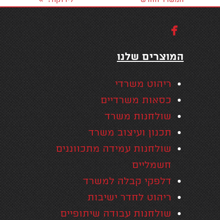
המשרד החדש
לירוקה?

המוצרים שלנו
ריהוט משרדי
כסאות משרדיים
שולחנות משרד
תכנון ועיצוב משרד
שולחנות עמידה מתכווננים
חשמליים
דלפקי קבלה למשרד
ריהוט לחדר ישיבות
שולחנות עבודה שיתופיים