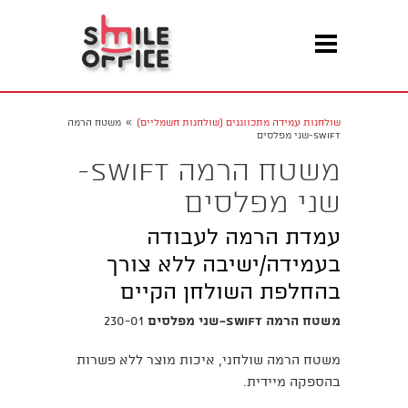
»
שולחנות עמידה מתכווננים (שולחנות חשמליים)
משטח הרמה
SWIFT-שני מפלסים
משטח הרמה SWIFT-
שני מפלסים
עמדת הרמה לעבודה
בעמידה/ישיבה ללא צורך
בהחלפת השולחן הקיים
משטח הרמה SWIFT-שני מפלסים
230-01
משטח הרמה שולחני, איכות מוצר ללא פשרות
בהספקה מיידית.