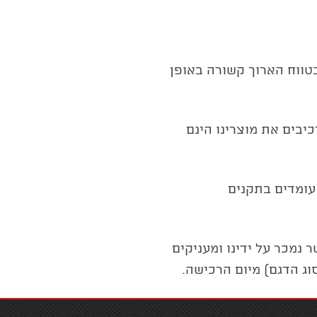
בטווח הארוך קשורה באופן
יבים את מוצרינו הינם
עומדים בתקנים
 נמכר על ידינו ומעניקים
וג הדגם) מיום הרכישה.