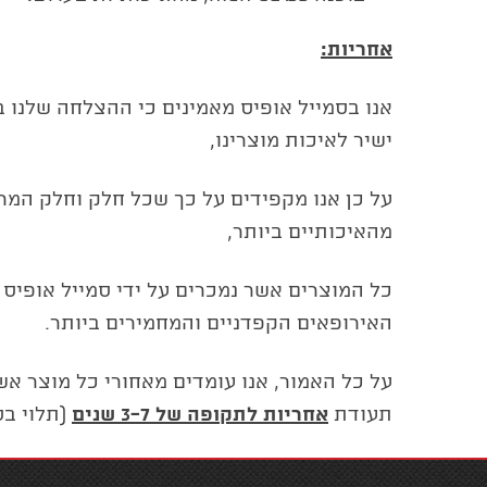
אחריות:
אנו בסמייל אופיס מאמינים כי ההצלחה שלנו 
ישיר לאיכות מוצרינו,
על כן אנו מקפידים על כך שכל חלק וחלק המרכ
מהאיכותיים ביותר,
כל המוצרים אשר נמכרים על ידי סמייל אופיס 
האירופאים הקפדניים והמחמירים ביותר.
על כל האמור, אנו עומדים מאחורי כל מוצר אשר
תעודת
אחריות לתקופה של 3-7 שנים
(תלוי בס