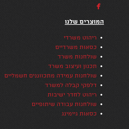

המוצרים שלנו
ריהוט משרדי
כסאות משרדיים
שולחנות משרד
תכנון ועיצוב משרד
שולחנות עמידה מתכווננים חשמליים
דלפקי קבלה למשרד
ריהוט לחדר ישיבות
שולחנות עבודה שיתופיים
כסאות גיימינג