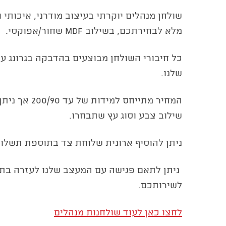
שולחן מנהלים יוקרתי בעיצוב מודרני, איכותי ו
מלא לבחירתכם, בשילוב MDF שחור/אפוקסי.
כל חיבורי השולחן מבוצעים בהדבקה בגרונג ע"י
שלנו.
המחיר מתייחס למי
שילוב צבע וסוג עץ שתבחרו.
ניתן להוסיף ארונית שלוחת צד בתוספת תשלום
ניתן לתאם פגישה עם המעצב שלנו לעזרה בתכנו
לשירותכם.
לחצו כאן לעוד שולחנות מנהלים