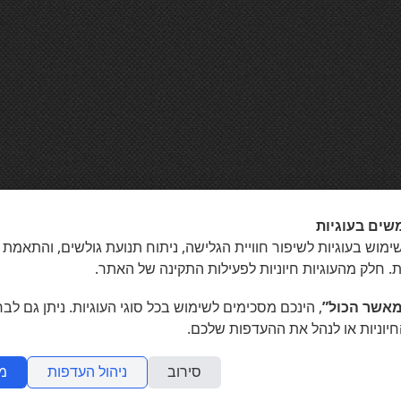
שים בעוגיות
מוש בעוגיות לשיפור חוויית הגלישה, ניתוח תנועת גולשים, והתאמת 
ת. חלק מהעוגיות חיוניות לפעילות התקינה של האתר.
אשר הכול”
, הינכם מסכימים לשימוש בכל סוגי העוגיות. ניתן גם לב
חיוניות או לנהל את ההעדפות שלכם.
סירוב
ניהול העדפות
מ