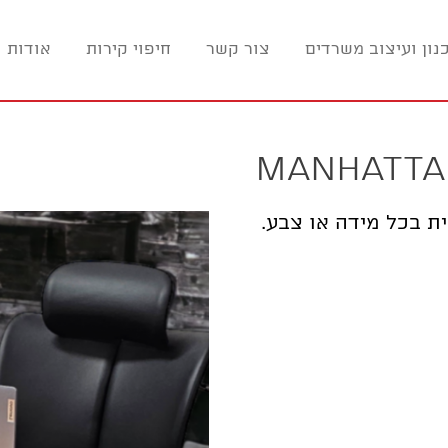
נון ועיצוב משרדים
צור קשר
חיפוי קירות
אודות ו
ת בכל מידה או צבע.
בחירת
אפשרות